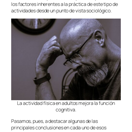
los factores inherentes a la práctica de este tipo de
actividades desde un punto de vista sociológico.
La actividad física en adultos mejora la función
cognitiva.
Pasamos, pues, a destacar algunas de las
principales conclusiones en cada uno de esos