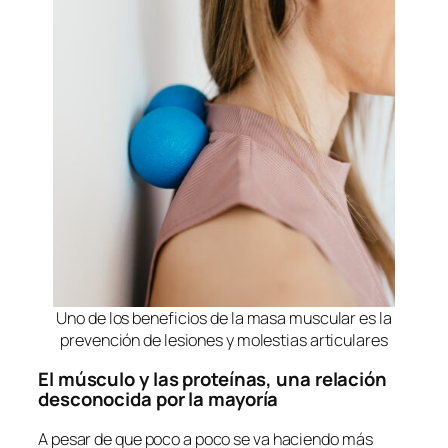
Uno de los beneficios de la masa muscular es la
prevención de lesiones y molestias articulares
El músculo y las proteínas, una relación
desconocida por la mayoría
A pesar de que poco a poco se va haciendo más