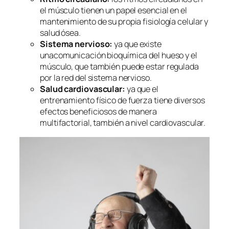
el músculo tienen un papel esencial en el
mantenimiento de su propia fisiología celular y
salud ósea.
Sistema nervioso:
ya que existe
unacomunicación bioquímica del hueso y el
músculo, que también puede estar regulada
por la red del sistema nervioso.
Salud cardiovascular:
ya que el
entrenamiento físico de fuerza tiene diversos
efectos beneficiosos de manera
multifactorial, también a nivel cardiovascular.